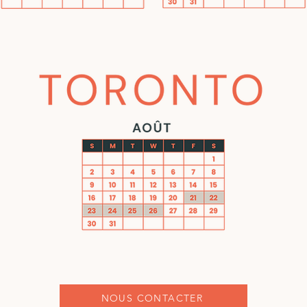
NOUS CONTACTER