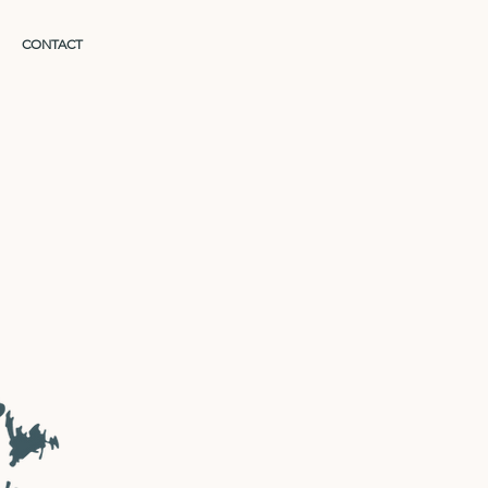
CONTACT