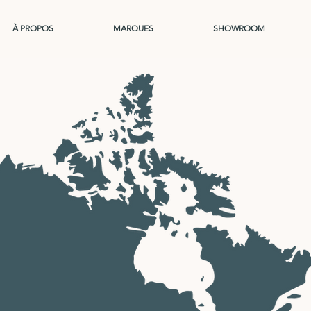
À PROPOS
MARQUES
SHOWROOM