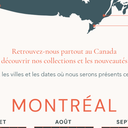
Retrouvez-nous partout au Canada
découvrir nos collections et les nouveauté
les villes et les dates où nous serons présents ce