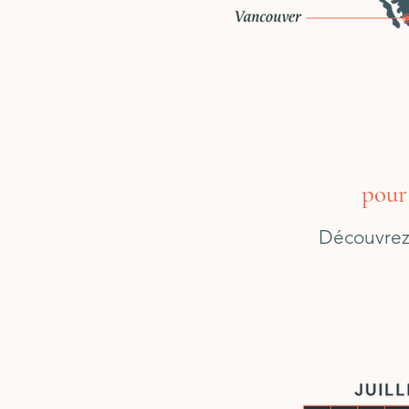
pour 
Découvrez 