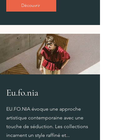
Découvrir
Eu.fo.nia
EU.FO.NIA évoque une approche
artistique contemporaine avec une
touche de séduction. Les collections
incarnent un style raffiné et...