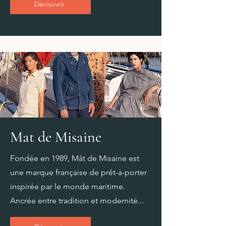
Découvrir
Mat de Misaine
Fondée en 1989, Mât de Misaine est
une marque française de prêt-à-porter
inspirée par le monde maritime.
Ancrée entre tradition et modernité...