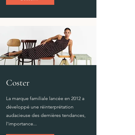
Coster
La marque familiale lancée en 2012 a
développé une réinterprétation
audacieuse des dernières tendances,
l'importance...