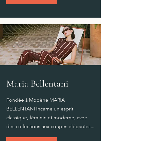
Maria Bellentani
Fondée à Modène MARIA
BELLENTANI incarne un esprit
classique, féminin et moderne, avec
des collections aux coupes élégantes...