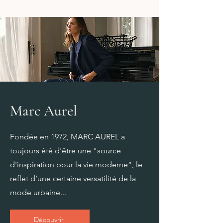
Marc Aurel
Fondée en 1972, MARC AUREL a
toujours été d'être une "source
d'inspiration pour la vie moderne”, le
reflet d’une certaine versatilité de la
mode urbaine...
Découvrir