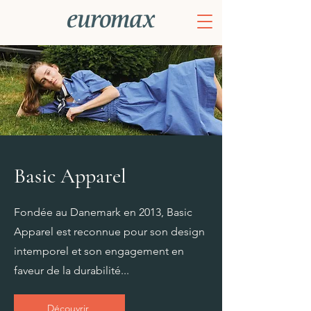
Basic Apparel
Fondée au Danemark en 2013, Basic
Apparel est reconnue pour son design
intemporel et son engagement en
faveur de la durabilité...
Découvrir