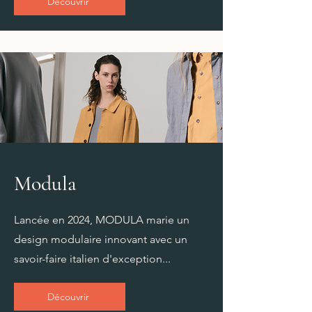
Découvrir
Modula
Lancée en 2024, MODULA marie un
design modulaire innovant avec un
savoir-faire italien d'exception...
Découvrir