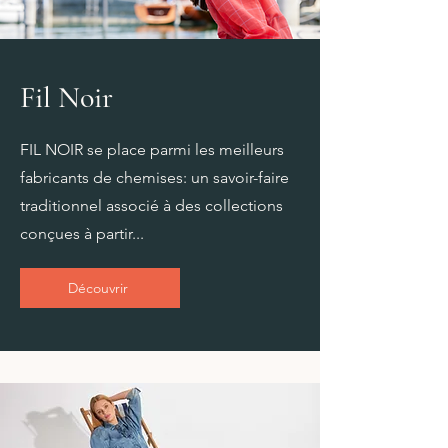
Fil Noir
FIL NOIR se place parmi les meilleurs
fabricants de chemises: un savoir-faire
traditionnel associé à des collections
conçues à partir...
Découvrir