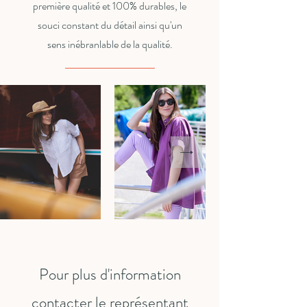
première qualité et 100% durables, le
souci constant du détail ainsi qu'un
sens inébranlable de la qualité.
Pour plus d'information
contacter le représentant