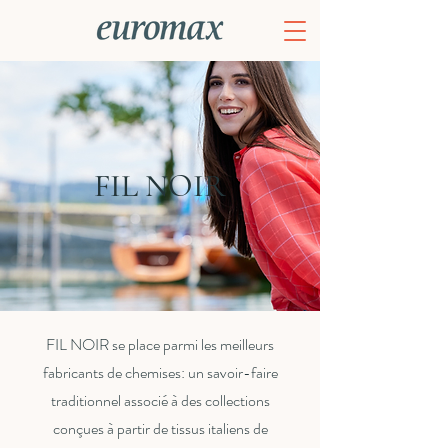
FIL NOIR
FIL NOIR se place parmi les meilleurs
fabricants de chemises: un savoir-faire
traditionnel associé à des collections
conçues à partir de tissus italiens de