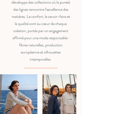
développe des collections où la pureté
des lignes rencontre l’excellence des
matières. Le confort, le savoir-faire et
la qualité sont au cœur de chaque
création, portés par un engagement
affirmé pour une mode responsable :
fibres naturelles, production
européenne et silhouettes
intemporelles.