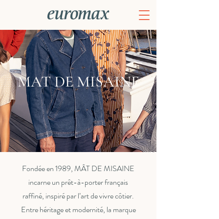
MAT DE MISAINE
Fondée en 1989, MÂT DE MISAINE
incarne un prêt-à-porter français
raffiné, inspiré par l’art de vivre côtier.
Entre héritage et modernité, la marque