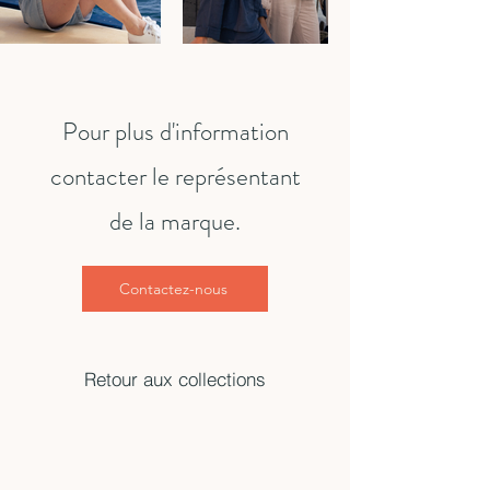
Pour plus d'information
contacter le représentant
de la marque.
Contactez-nous
Retour aux collections